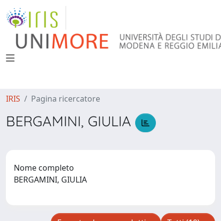
IRIS
Pagina ricercatore
BERGAMINI, GIULIA
Nome completo
BERGAMINI, GIULIA