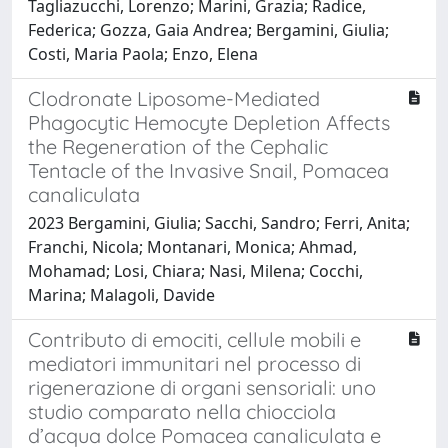
Tagliazucchi, Lorenzo; Marini, Grazia; Radice,
Federica; Gozza, Gaia Andrea; Bergamini, Giulia;
Costi, Maria Paola; Enzo, Elena
Clodronate Liposome-Mediated
Phagocytic Hemocyte Depletion Affects
the Regeneration of the Cephalic
Tentacle of the Invasive Snail, Pomacea
canaliculata
2023 Bergamini, Giulia; Sacchi, Sandro; Ferri, Anita;
Franchi, Nicola; Montanari, Monica; Ahmad,
Mohamad; Losi, Chiara; Nasi, Milena; Cocchi,
Marina; Malagoli, Davide
Contributo di emociti, cellule mobili e
mediatori immunitari nel processo di
rigenerazione di organi sensoriali: uno
studio comparato nella chiocciola
d’acqua dolce Pomacea canaliculata e