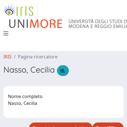
IRIS
Pagina ricercatore
Nasso, Cecilia
Nome completo
Nasso, Cecilia