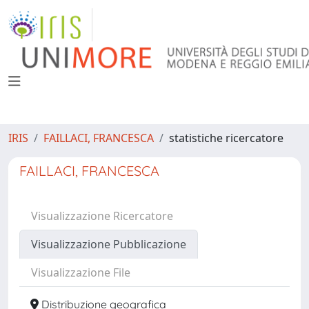
IRIS
FAILLACI, FRANCESCA
statistiche ricercatore
FAILLACI, FRANCESCA
Visualizzazione Ricercatore
Visualizzazione Pubblicazione
Visualizzazione File
Distribuzione geografica