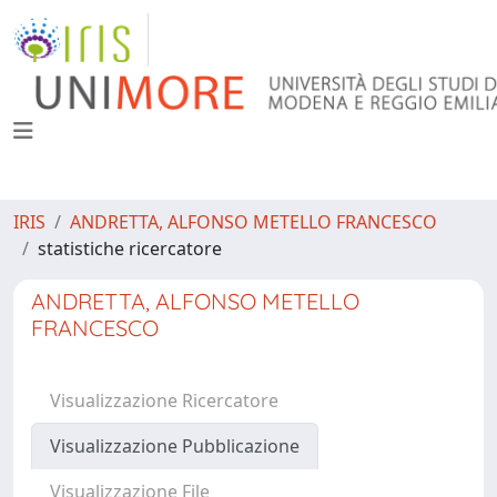
IRIS
ANDRETTA, ALFONSO METELLO FRANCESCO
statistiche ricercatore
ANDRETTA, ALFONSO METELLO
FRANCESCO
Visualizzazione Ricercatore
Visualizzazione Pubblicazione
Visualizzazione File