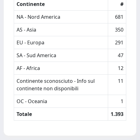
Continente
#
NA - Nord America
681
AS - Asia
350
EU - Europa
291
SA - Sud America
47
AF - Africa
12
Continente sconosciuto - Info sul
11
continente non disponibili
OC - Oceania
1
Totale
1.393