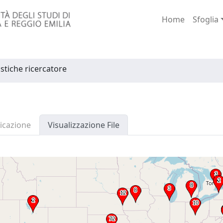
Home
Sfoglia
istiche ricercatore
icazione
Visualizzazione File