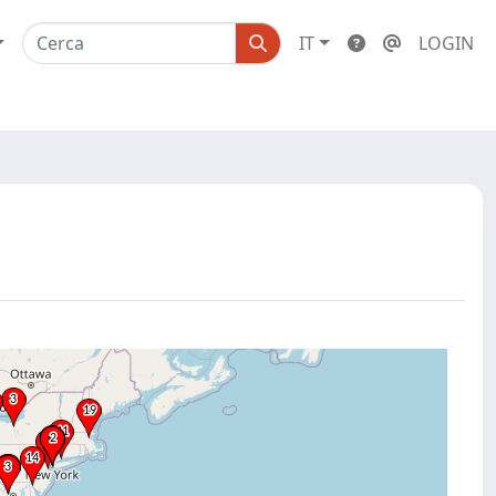
IT
LOGIN