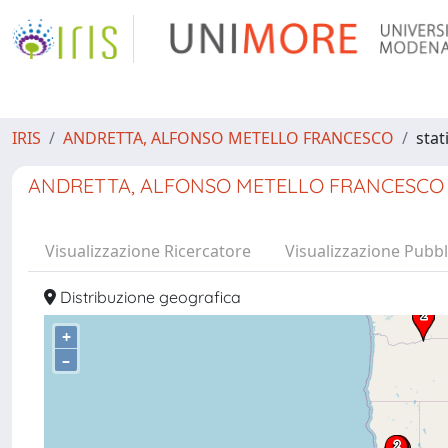
IRIS
ANDRETTA, ALFONSO METELLO FRANCESCO
stat
ANDRETTA, ALFONSO METELLO FRANCESCO
Visualizzazione Ricercatore
Visualizzazione Pubbl
Distribuzione geografica
+
–