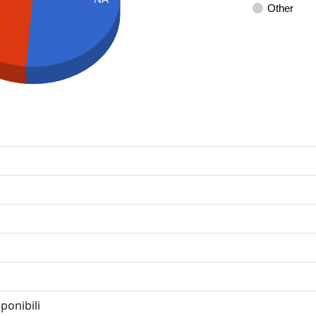
Other
ponibili