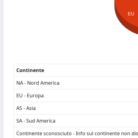
EU
Continente
NA - Nord America
EU - Europa
AS - Asia
SA - Sud America
Continente sconosciuto - Info sul continente non dis