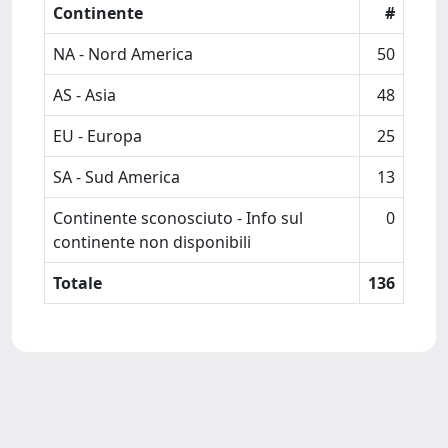
Continente
#
NA - Nord America
50
AS - Asia
48
EU - Europa
25
SA - Sud America
13
Continente sconosciuto - Info sul
0
continente non disponibili
Totale
136