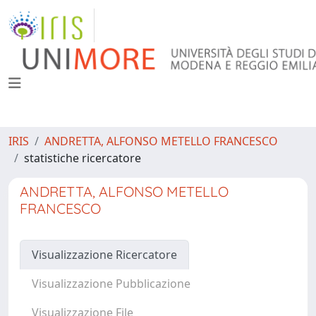
IRIS
ANDRETTA, ALFONSO METELLO FRANCESCO
statistiche ricercatore
ANDRETTA, ALFONSO METELLO
FRANCESCO
Visualizzazione Ricercatore
Visualizzazione Pubblicazione
Visualizzazione File