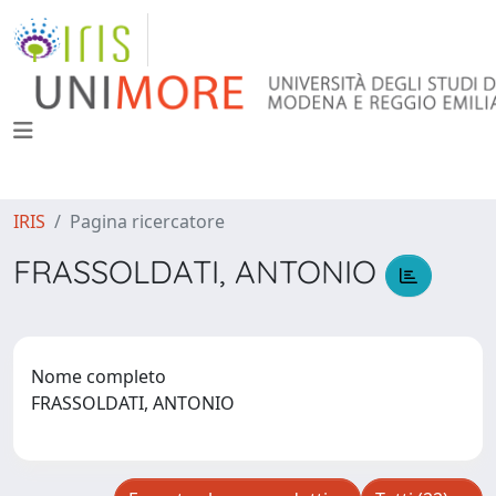
IRIS
Pagina ricercatore
FRASSOLDATI, ANTONIO
Nome completo
FRASSOLDATI, ANTONIO