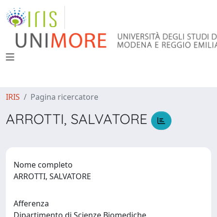
IRIS
Pagina ricercatore
ARROTTI, SALVATORE
Nome completo
ARROTTI, SALVATORE
Afferenza
Dipartimento di Scienze Biomediche,