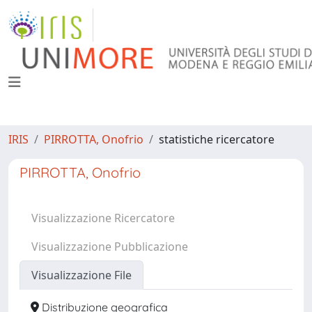
IRIS
PIRROTTA, Onofrio
statistiche ricercatore
PIRROTTA, Onofrio
Visualizzazione Ricercatore
Visualizzazione Pubblicazione
Visualizzazione File
Distribuzione geografica