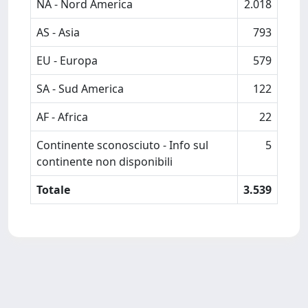
NA - Nord America
2.018
AS - Asia
793
EU - Europa
579
SA - Sud America
122
AF - Africa
22
Continente sconosciuto - Info sul
5
continente non disponibili
Totale
3.539