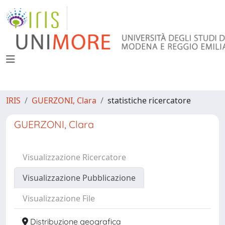
IRIS
GUERZONI, Clara
statistiche ricercatore
GUERZONI, Clara
Visualizzazione Ricercatore
Visualizzazione Pubblicazione
Visualizzazione File
Distribuzione geografica