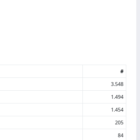
#
3.548
1.494
1.454
205
84