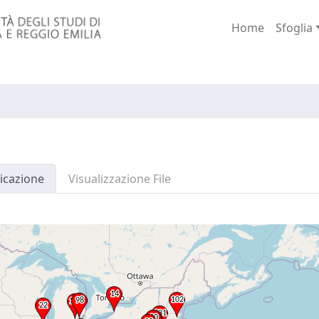
Home
Sfoglia
icazione
Visualizzazione File