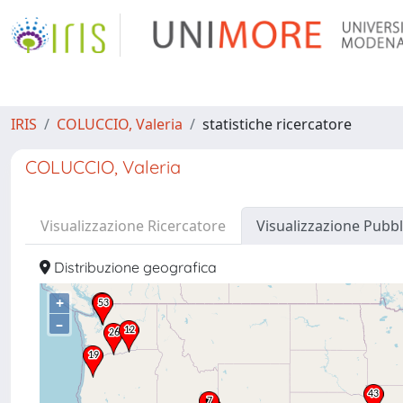
IRIS
COLUCCIO, Valeria
statistiche ricercatore
COLUCCIO, Valeria
Visualizzazione Ricercatore
Visualizzazione Pubbl
Distribuzione geografica
+
–