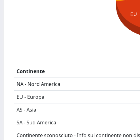
EU
Continente
NA - Nord America
EU - Europa
AS - Asia
SA - Sud America
Continente sconosciuto - Info sul continente non dis