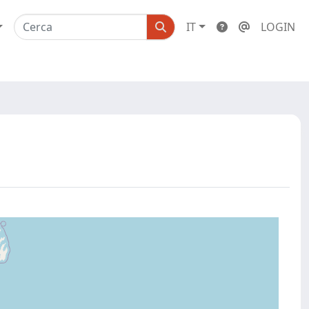
IT
LOGIN