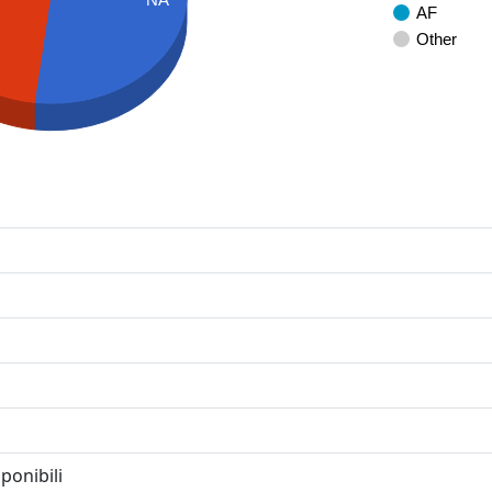
AF
Other
ponibili