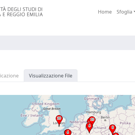
Home
Sfoglia
icazione
Visualizzazione File