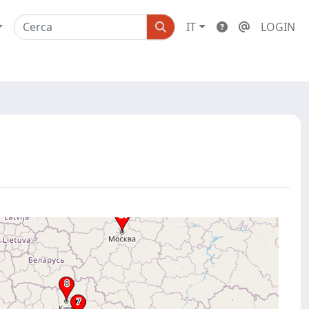
IT
LOGIN