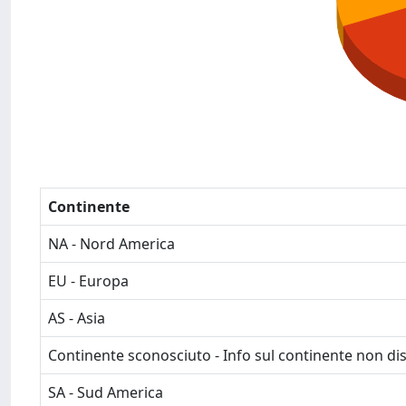
Continente
NA - Nord America
EU - Europa
AS - Asia
Continente sconosciuto - Info sul continente non dis
SA - Sud America