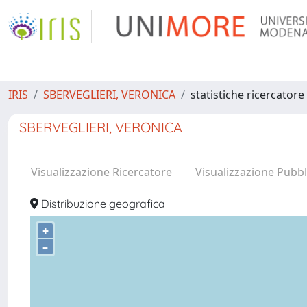
IRIS
SBERVEGLIERI, VERONICA
statistiche ricercatore
SBERVEGLIERI, VERONICA
Visualizzazione Ricercatore
Visualizzazione Pubbl
Distribuzione geografica
+
–