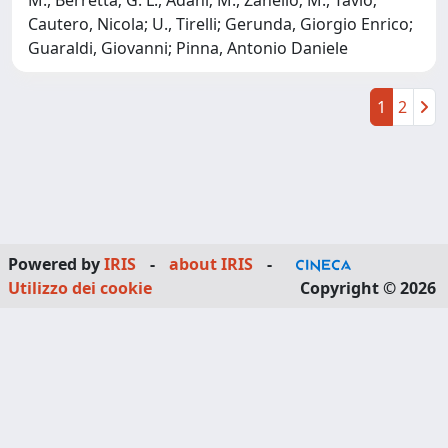
Cautero, Nicola; U., Tirelli; Gerunda, Giorgio Enrico;
Guaraldi, Giovanni; Pinna, Antonio Daniele
1
2
Powered by
IRIS
-
about IRIS
-
Utilizzo dei cookie
Copyright © 2026