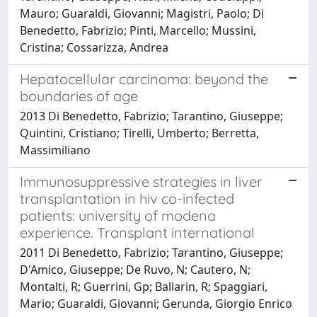
Mauro; Guaraldi, Giovanni; Magistri, Paolo; Di
Benedetto, Fabrizio; Pinti, Marcello; Mussini,
Cristina; Cossarizza, Andrea
Hepatocellular carcinoma: beyond the
boundaries of age
2013 Di Benedetto, Fabrizio; Tarantino, Giuseppe;
Quintini, Cristiano; Tirelli, Umberto; Berretta,
Massimiliano
Immunosuppressive strategies in liver
transplantation in hiv co-infected
patients: university of modena
experience. Transplant international
2011 Di Benedetto, Fabrizio; Tarantino, Giuseppe;
D'Amico, Giuseppe; De Ruvo, N; Cautero, N;
Montalti, R; Guerrini, Gp; Ballarin, R; Spaggiari,
Mario; Guaraldi, Giovanni; Gerunda, Giorgio Enrico