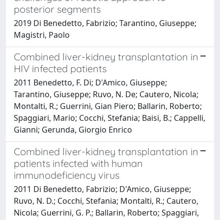
posterior segments
2019 Di Benedetto, Fabrizio; Tarantino, Giuseppe;
Magistri, Paolo
Combined liver-kidney transplantation in
HIV infected patients
2011 Benedetto, F. Di; D'Amico, Giuseppe;
Tarantino, Giuseppe; Ruvo, N. De; Cautero, Nicola;
Montalti, R.; Guerrini, Gian Piero; Ballarin, Roberto;
Spaggiari, Mario; Cocchi, Stefania; Baisi, B.; Cappelli,
Gianni; Gerunda, Giorgio Enrico
Combined liver-kidney transplantation in
patients infected with human
immunodeficiency virus
2011 Di Benedetto, Fabrizio; D'Amico, Giuseppe;
Ruvo, N. D.; Cocchi, Stefania; Montalti, R.; Cautero,
Nicola; Guerrini, G. P.; Ballarin, Roberto; Spaggiari,