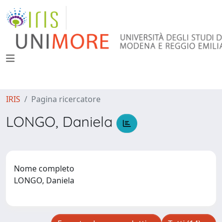
IRIS
Pagina ricercatore
LONGO, Daniela
Nome completo
LONGO, Daniela