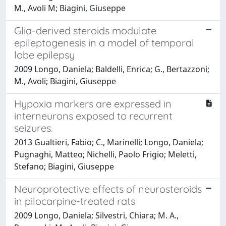
M., Avoli M; Biagini, Giuseppe
Glia-derived steroids modulate
epileptogenesis in a model of temporal
lobe epilepsy
2009 Longo, Daniela; Baldelli, Enrica; G., Bertazzoni;
M., Avoli; Biagini, Giuseppe
Hypoxia markers are expressed in
interneurons exposed to recurrent
seizures.
2013 Gualtieri, Fabio; C., Marinelli; Longo, Daniela;
Pugnaghi, Matteo; Nichelli, Paolo Frigio; Meletti,
Stefano; Biagini, Giuseppe
Neuroprotective effects of neurosteroids
in pilocarpine-treated rats
2009 Longo, Daniela; Silvestri, Chiara; M. A.,