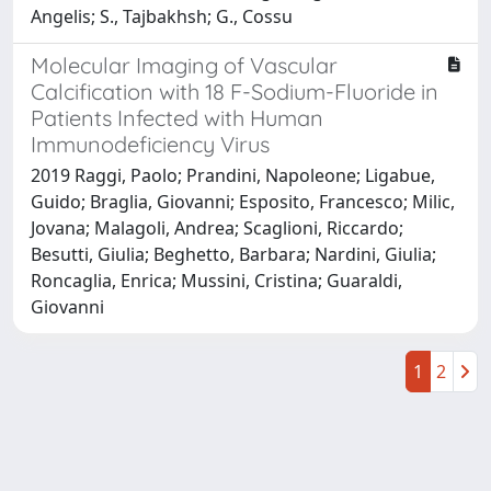
Angelis; S., Tajbakhsh; G., Cossu
Molecular Imaging of Vascular
Calcification with 18 F-Sodium-Fluoride in
Patients Infected with Human
Immunodeficiency Virus
2019 Raggi, Paolo; Prandini, Napoleone; Ligabue,
Guido; Braglia, Giovanni; Esposito, Francesco; Milic,
Jovana; Malagoli, Andrea; Scaglioni, Riccardo;
Besutti, Giulia; Beghetto, Barbara; Nardini, Giulia;
Roncaglia, Enrica; Mussini, Cristina; Guaraldi,
Giovanni
1
2