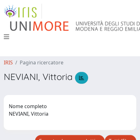
IRIS
Pagina ricercatore
NEVIANI, Vittoria
Nome completo
NEVIANI, Vittoria