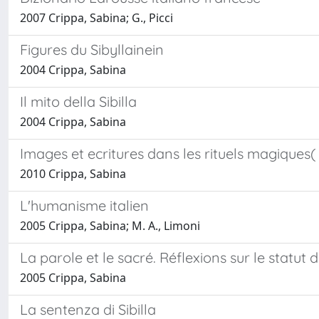
2007 Crippa, Sabina; G., Picci
Figures du Sibyllainein
2004 Crippa, Sabina
Il mito della Sibilla
2004 Crippa, Sabina
Images et ecritures dans les rituels magiques
2010 Crippa, Sabina
L'humanisme italien
2005 Crippa, Sabina; M. A., Limoni
La parole et le sacré. Réflexions sur le statut
2005 Crippa, Sabina
La sentenza di Sibilla