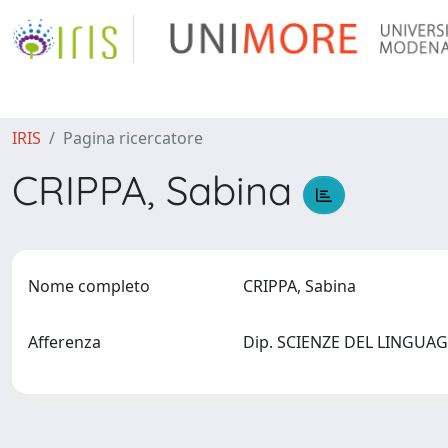
IRIS
Pagina ricercatore
CRIPPA, Sabina
Nome completo
CRIPPA, Sabina
Afferenza
Dip. SCIENZE DEL LINGUAGG