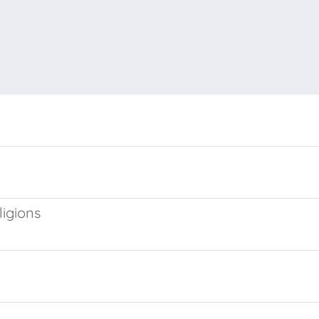
ligions