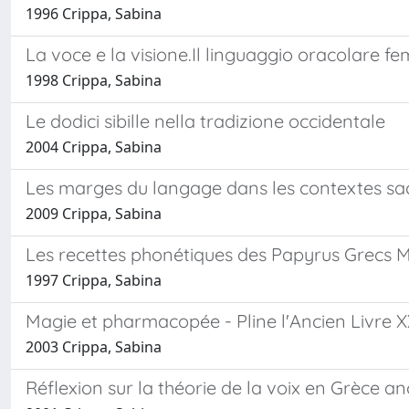
1996 Crippa, Sabina
La voce e la visione.Il linguaggio oracolare fe
1998 Crippa, Sabina
Le dodici sibille nella tradizione occidentale
2004 Crippa, Sabina
Les marges du langage dans les contextes sa
2009 Crippa, Sabina
Les recettes phonétiques des Papyrus Grecs 
1997 Crippa, Sabina
Magie et pharmacopée - Pline l'Ancien Livre 
2003 Crippa, Sabina
Réflexion sur la théorie de la voix en Grèce a