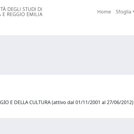
Home
Sfoglia
IO E DELLA CULTURA (attivo dal 01/11/2001 al 27/06/2012