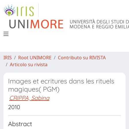
IRIS
Root UNIMORE
Contributo su RIVISTA
Articolo su rivista
Images et ecritures dans les rituels
magiques( PGM)
CRIPPA, Sabina
2010
Abstract