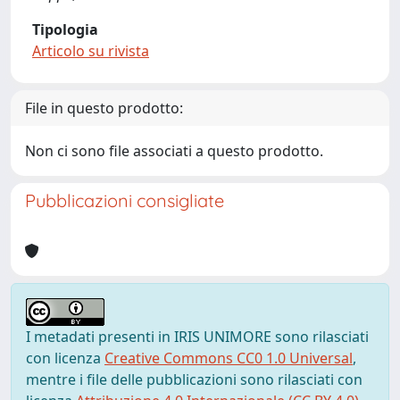
Tipologia
Articolo su rivista
File in questo prodotto:
Non ci sono file associati a questo prodotto.
Pubblicazioni consigliate
I metadati presenti in IRIS UNIMORE sono rilasciati
con licenza
Creative Commons CC0 1.0 Universal
,
mentre i file delle pubblicazioni sono rilasciati con