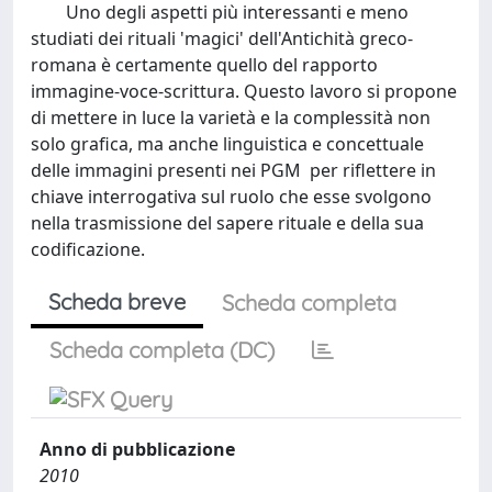
Uno degli aspetti più interessanti e meno
studiati dei rituali 'magici' dell'Antichità greco-
romana è certamente quello del rapporto
immagine-voce-scrittura. Questo lavoro si propone
di mettere in luce la varietà e la complessità non
solo grafica, ma anche linguistica e concettuale
delle immagini presenti nei PGM per riflettere in
chiave interrogativa sul ruolo che esse svolgono
nella trasmissione del sapere rituale e della sua
codificazione.
Scheda breve
Scheda completa
Scheda completa (DC)
Anno di pubblicazione
2010