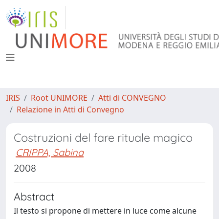
IRIS
Root UNIMORE
Atti di CONVEGNO
Relazione in Atti di Convegno
Costruzioni del fare rituale magico
CRIPPA, Sabina
2008
Abstract
Il testo si propone di mettere in luce come alcune