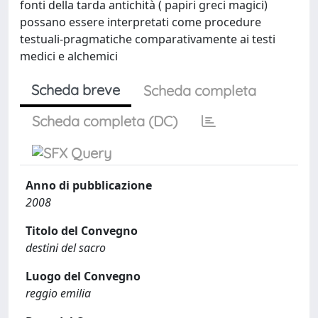
fonti della tarda antichità ( papiri greci magici)
possano essere interpretati come procedure
testuali-pragmatiche comparativamente ai testi
medici e alchemici
Scheda breve
Scheda completa
Scheda completa (DC)
Anno di pubblicazione
2008
Titolo del Convegno
destini del sacro
Luogo del Convegno
reggio emilia