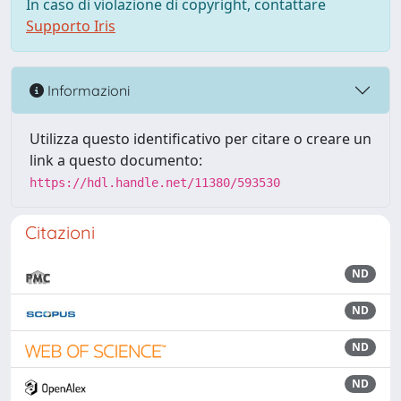
In caso di violazione di copyright, contattare
Supporto Iris
Informazioni
Utilizza questo identificativo per citare o creare un
link a questo documento:
https://hdl.handle.net/11380/593530
Citazioni
ND
ND
ND
ND