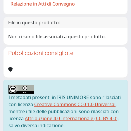
Relazione in Atti di Convegno
File in questo prodotto:
Non ci sono file associati a questo prodotto.
Pubblicazioni consigliate
I metadati presenti in IRIS UNIMORE sono rilasciati
con licenza
Creative Commons CC0 1.0 Universal
,
mentre i file delle pubblicazioni sono rilasciati con
licenza
Attribuzione 4.0 Internazionale (CC BY 4.0)
,
salvo diversa indicazione.