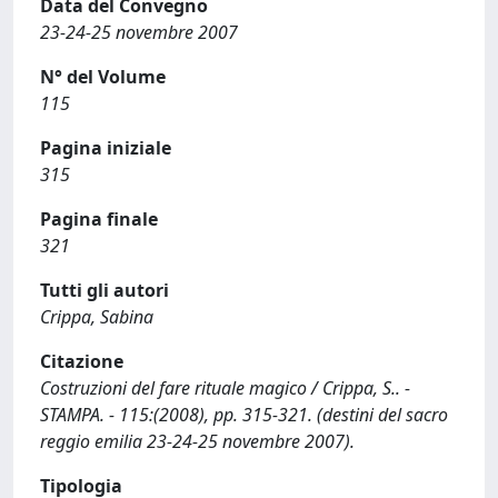
Data del Convegno
23-24-25 novembre 2007
N° del Volume
115
Pagina iniziale
315
Pagina finale
321
Tutti gli autori
Crippa, Sabina
Citazione
Costruzioni del fare rituale magico / Crippa, S.. -
STAMPA. - 115:(2008), pp. 315-321. (destini del sacro
reggio emilia 23-24-25 novembre 2007).
Tipologia