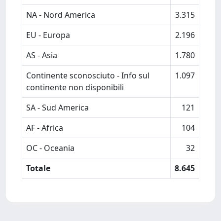
NA - Nord America
3.315
EU - Europa
2.196
AS - Asia
1.780
Continente sconosciuto - Info sul
1.097
continente non disponibili
SA - Sud America
121
AF - Africa
104
OC - Oceania
32
Totale
8.645