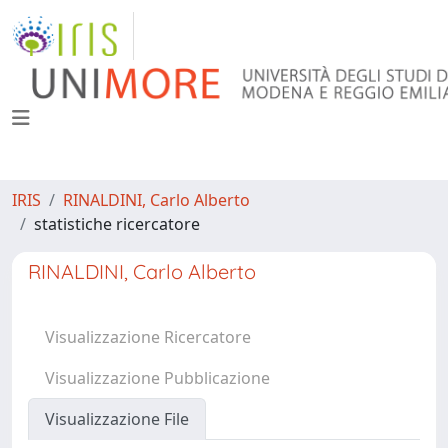
IRIS
RINALDINI, Carlo Alberto
statistiche ricercatore
RINALDINI, Carlo Alberto
Visualizzazione Ricercatore
Visualizzazione Pubblicazione
Visualizzazione File