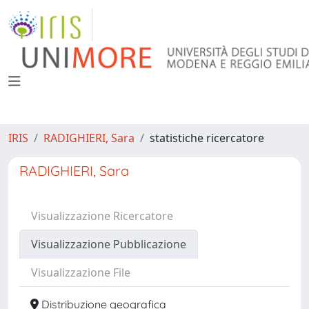
IRIS
RADIGHIERI, Sara
statistiche ricercatore
RADIGHIERI, Sara
Visualizzazione Ricercatore
Visualizzazione Pubblicazione
Visualizzazione File
Distribuzione geografica