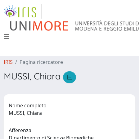
IRIS
Pagina ricercatore
MUSSI, Chiara
Nome completo
MUSSI, Chiara
Afferenza
Dipartimento di Scienze Biomediche,