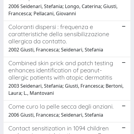
2006 Seidenari, Stefania; Longo, Caterina; Giusti,
Francesca; Pellacani, Giovanni
Coloranti dispersi : frequenza e
caratteristiche della sensibilizzazione
allergica da contatto.
2002 Giusti, Francesca; Seidenari, Stefania
Combined skin prick and patch testing
enhances identification of peanut-
allergic patients with atopic dermatitis
2003 Seidenari, Stefania; Giusti, Francesca; Bertoni,
Laura; L., Mantovani
Come curo la pelle secca degli anziani.
2006 Giusti, Francesca; Seidenari, Stefania
Contact sensitization in 1094 children