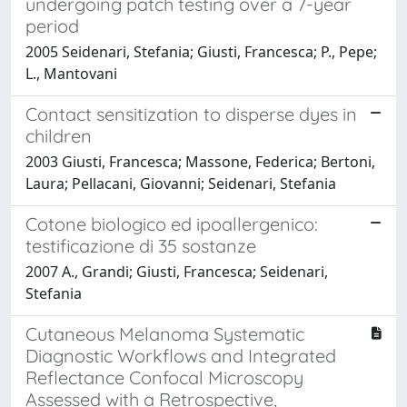
undergoing patch testing over a 7-year
period
2005 Seidenari, Stefania; Giusti, Francesca; P., Pepe;
L., Mantovani
Contact sensitization to disperse dyes in
children
2003 Giusti, Francesca; Massone, Federica; Bertoni,
Laura; Pellacani, Giovanni; Seidenari, Stefania
Cotone biologico ed ipoallergenico:
testificazione di 35 sostanze
2007 A., Grandi; Giusti, Francesca; Seidenari,
Stefania
Cutaneous Melanoma Systematic
Diagnostic Workflows and Integrated
Reflectance Confocal Microscopy
Assessed with a Retrospective,