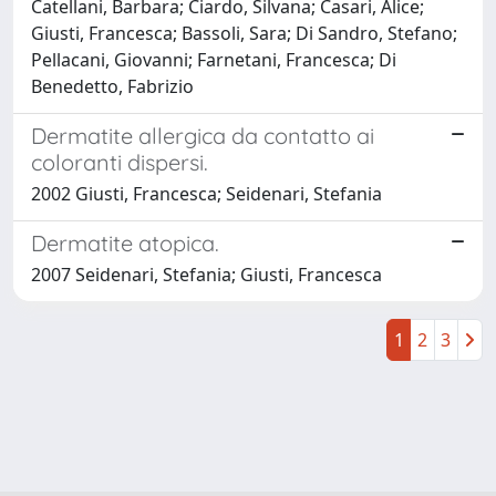
Catellani, Barbara; Ciardo, Silvana; Casari, Alice;
Giusti, Francesca; Bassoli, Sara; Di Sandro, Stefano;
Pellacani, Giovanni; Farnetani, Francesca; Di
Benedetto, Fabrizio
Dermatite allergica da contatto ai
coloranti dispersi.
2002 Giusti, Francesca; Seidenari, Stefania
Dermatite atopica.
2007 Seidenari, Stefania; Giusti, Francesca
1
2
3