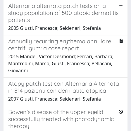
Alternaria alternata patch tests on a
study population of 500 atopic dermatitis
patients
2005 Giusti, Francesca; Seidenari, Stefania
Annually recurring erythema annulare
centrifugum: a case report
2015 Mandel, Victor Desmond; Ferrari, Barbara;
Manfredini, Marco; Giusti, Francesca; Pellacani,
Giovanni
Atopy patch test con Alternaria Alternata
in 814 pazienti con dermatite atopica
2007 Giusti, Francesca; Seidenari, Stefania
Bowen’s disease of the upper eyelid
successfully treated with photodynamic
therapy