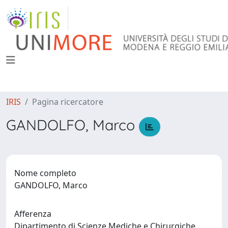
IRIS
Pagina ricercatore
GANDOLFO, Marco
Nome completo
GANDOLFO, Marco
Afferenza
Dipartimento di Scienze Mediche e Chirurgiche