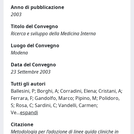
Anno di pubblicazione
2003
Titolo del Convegno
Ricerca e sviluppo della Medicina Interna
Luogo del Convegno
Modena
Data del Convegno
23 Settembre 2003
Tutti gli autori
Ballesini, P; Borghi, A; Corradini, Elena; Cristani, A;
Ferrara, F; Gandolfo, Marco; Pipino, M; Polidoro,
S; Rosa, C; Sardini, C; Vandelli, Carmen;
Ve
...
espandi
Citazione
Metodologia per l’adozione di linee guida cliniche in