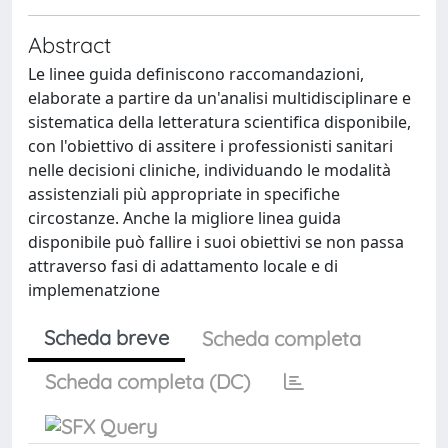
Abstract
Le linee guida definiscono raccomandazioni,
elaborate a partire da un'analisi multidisciplinare e
sistematica della letteratura scientifica disponibile,
con l'obiettivo di assitere i professionisti sanitari
nelle decisioni cliniche, individuando le modalità
assistenziali più appropriate in specifiche
circostanze. Anche la migliore linea guida
disponibile può fallire i suoi obiettivi se non passa
attraverso fasi di adattamento locale e di
implemenatzione
Scheda breve
Scheda completa
Scheda completa (DC)