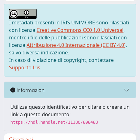
I metadati presenti in IRIS UNIMORE sono rilasciati
con licenza
Creative Commons CC0 1.0 Universal
,
mentre i file delle pubblicazioni sono rilasciati con
licenza
Attribuzione 4.0 Internazionale (CC BY 4.0)
,
salvo diversa indicazione.
In caso di violazione di copyright, contattare
Supporto Iris
Informazioni
Utilizza questo identificativo per citare o creare un
link a questo documento:
https://hdl.handle.net/11380/606468
Citazioni