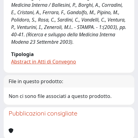
Medicina Interna / Ballesini, P., Borghi, A., Corradini,
E., Cristani, A., Ferrara, F., Gandolfo, M., Pipino, M.,
Polidoro, S., Rosa, C., Sardini, C., Vandelli, C., Ventura,
P., Venturini, I., Zeneroli, M.l.. - STAMPA. - 1:(2003), pp.
40-41. (Ricerca e sviluppo della Medicina Interna
Modena 23 Settembre 2003).
Tipologia
Abstract in Atti di Convegno
File in questo prodotto:
Non ci sono file associati a questo prodotto.
Pubblicazioni consigliate