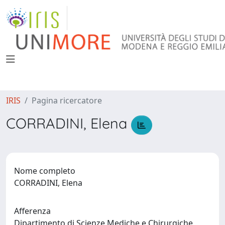
IRIS
Pagina ricercatore
CORRADINI, Elena
Nome completo
CORRADINI, Elena
Afferenza
Dipartimento di Scienze Mediche e Chirurgiche