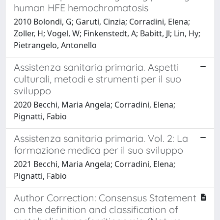
human HFE hemochromatosis
2010 Bolondi, G; Garuti, Cinzia; Corradini, Elena;
Zoller, H; Vogel, W; Finkenstedt, A; Babitt, Jl; Lin, Hy;
Pietrangelo, Antonello
Assistenza sanitaria primaria. Aspetti
culturali, metodi e strumenti per il suo
sviluppo
2020 Becchi, Maria Angela; Corradini, Elena;
Pignatti, Fabio
Assistenza sanitaria primaria. Vol. 2: La
formazione medica per il suo sviluppo
2021 Becchi, Maria Angela; Corradini, Elena;
Pignatti, Fabio
Author Correction: Consensus Statement
on the definition and classification of