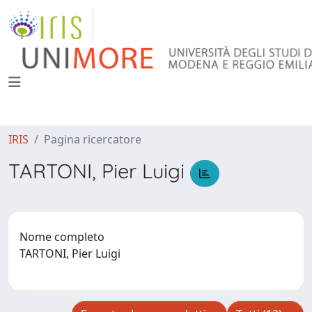
IRIS
Pagina ricercatore
TARTONI, Pier Luigi
Nome completo
TARTONI, Pier Luigi