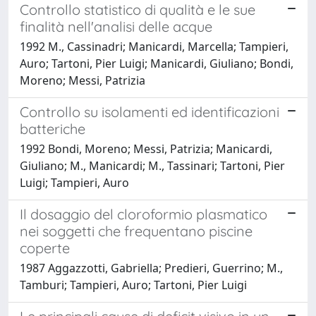
Controllo statistico di qualità e le sue
finalità nell'analisi delle acque
1992 M., Cassinadri; Manicardi, Marcella; Tampieri,
Auro; Tartoni, Pier Luigi; Manicardi, Giuliano; Bondi,
Moreno; Messi, Patrizia
Controllo su isolamenti ed identificazioni
batteriche
1992 Bondi, Moreno; Messi, Patrizia; Manicardi,
Giuliano; M., Manicardi; M., Tassinari; Tartoni, Pier
Luigi; Tampieri, Auro
Il dosaggio del cloroformio plasmatico
nei soggetti che frequentano piscine
coperte
1987 Aggazzotti, Gabriella; Predieri, Guerrino; M.,
Tamburi; Tampieri, Auro; Tartoni, Pier Luigi