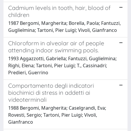
Cadmium levels in tooth, hair, blood of
children
1987 Bergomi, Margherita; Borella, Paola; Fantuzzi,
Guglielmina; Tartoni, Pier Luigi; Vivoli, Gianfranco
Chloroform in alveolar air of people
attending indoor swimming pools.
1993 Aggazzotti, Gabriella; Fantuzzi, Guglielmina;
Righi, Elena; Tartoni, Pier Luigi; T., Cassinadri;
Predieri, Guerrino
Comportamento degli indicatori
biochimici di stress in addetti ai
videoterminali
1988 Bergomi, Margherita; Caselgrandi, Eva;
Rovesti, Sergio; Tartoni, Pier Luigi; Vivoli,
Gianfranco