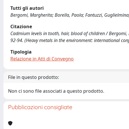
Tutti gli autori
Bergomi, Margherita; Borella, Paola; Fantuzzi, Guglielmina; 
Citazione
Cadmium levels in tooth, hair, blood of children / Bergomi, M.,
92-94. (Heavy metals in the environment: international co
Tipologia
Relazione in Atti di Convegno
File in questo prodotto:
Non ci sono file associati a questo prodotto.
Pubblicazioni consigliate