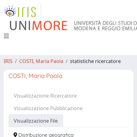
IRIS
COSTI, Maria Paola
statistiche ricercatore
COSTI, Maria Paola
Visualizzazione Ricercatore
Visualizzazione Pubblicazione
Visualizzazione File
Distribuzione geografica