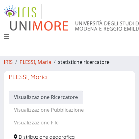
IRIS
PLESSI, Maria
statistiche ricercatore
PLESSI, Maria
Visualizzazione Ricercatore
Visualizzazione Pubblicazione
Visualizzazione File
Distribuzione geografica