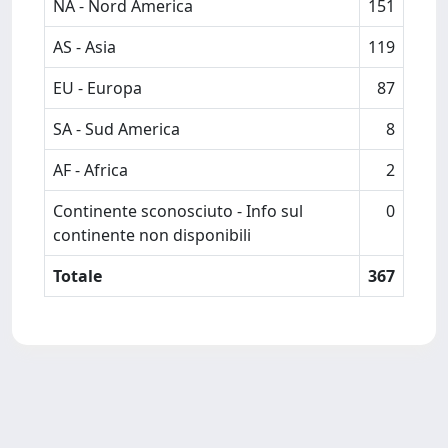
NA - Nord America
151
AS - Asia
119
EU - Europa
87
SA - Sud America
8
AF - Africa
2
Continente sconosciuto - Info sul
0
continente non disponibili
Totale
367