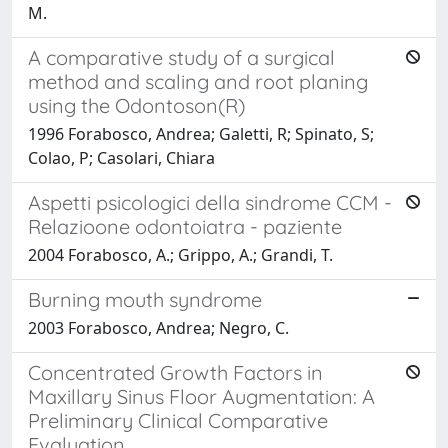
M.
A comparative study of a surgical
method and scaling and root planing
using the Odontoson(R)
1996 Forabosco, Andrea; Galetti, R; Spinato, S;
Colao, P; Casolari, Chiara
Aspetti psicologici della sindrome CCM -
Relazioone odontoiatra - paziente
2004 Forabosco, A.; Grippo, A.; Grandi, T.
Burning mouth syndrome
2003 Forabosco, Andrea; Negro, C.
Concentrated Growth Factors in
Maxillary Sinus Floor Augmentation: A
Preliminary Clinical Comparative
Evaluation