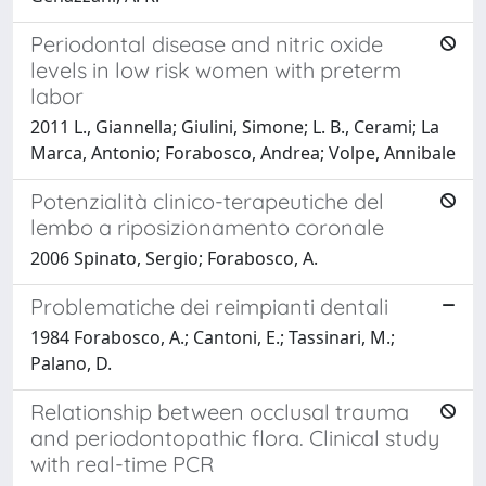
Periodontal disease and nitric oxide
levels in low risk women with preterm
labor
2011 L., Giannella; Giulini, Simone; L. B., Cerami; La
Marca, Antonio; Forabosco, Andrea; Volpe, Annibale
Potenzialità clinico-terapeutiche del
lembo a riposizionamento coronale
2006 Spinato, Sergio; Forabosco, A.
Problematiche dei reimpianti dentali
1984 Forabosco, A.; Cantoni, E.; Tassinari, M.;
Palano, D.
Relationship between occlusal trauma
and periodontopathic flora. Clinical study
with real-time PCR