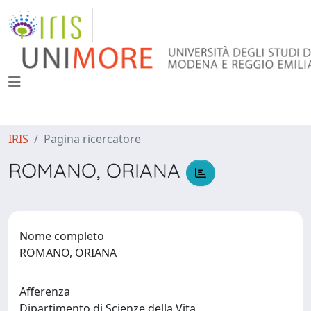
IRIS
Pagina ricercatore
ROMANO, ORIANA
Nome completo
ROMANO, ORIANA
Afferenza
Dipartimento di Scienze della Vita