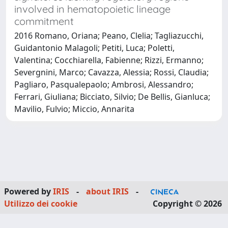
involved in hematopoietic lineage
commitment
2016 Romano, Oriana; Peano, Clelia; Tagliazucchi,
Guidantonio Malagoli; Petiti, Luca; Poletti,
Valentina; Cocchiarella, Fabienne; Rizzi, Ermanno;
Severgnini, Marco; Cavazza, Alessia; Rossi, Claudia;
Pagliaro, Pasqualepaolo; Ambrosi, Alessandro;
Ferrari, Giuliana; Bicciato, Silvio; De Bellis, Gianluca;
Mavilio, Fulvio; Miccio, Annarita
Powered by
IRIS
-
about IRIS
-
Utilizzo dei cookie
Copyright © 2026