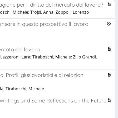
agione per il diritto del mercato del lavoro?
oschi, Michele; Trojsi, Anna; Zoppoli, Lorenzo
ensare in questa prospettiva il lavoro
mercato del lavoro
azzeroni, Lara; Tiraboschi, Michele; Zilio Grandi,
rofili giuslavoristici e di relazioni
la; Tiraboschi, Michele
 Writings and Some Reflections on the Future