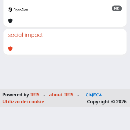
ND
social impact
Powered by
IRIS
-
about IRIS
-
Utilizzo dei cookie
Copyright © 2026