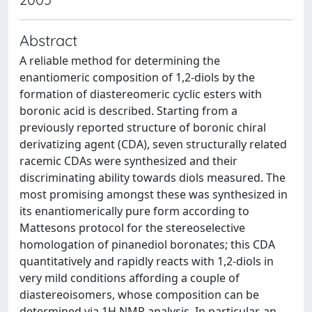
Abstract
A reliable method for determining the
enantiomeric composition of 1,2-diols by the
formation of diastereomeric cyclic esters with
boronic acid is described. Starting from a
previously reported structure of boronic chiral
derivatizing agent (CDA), seven structurally related
racemic CDAs were synthesized and their
discriminating ability towards diols measured. The
most promising amongst these was synthesized in
its enantiomerically pure form according to
Mattesons protocol for the stereoselective
homologation of pinanediol boronates; this CDA
quantitatively and rapidly reacts with 1,2-diols in
very mild conditions affording a couple of
diastereoisomers, whose composition can be
determined via 1H NMR analysis. In particular, an