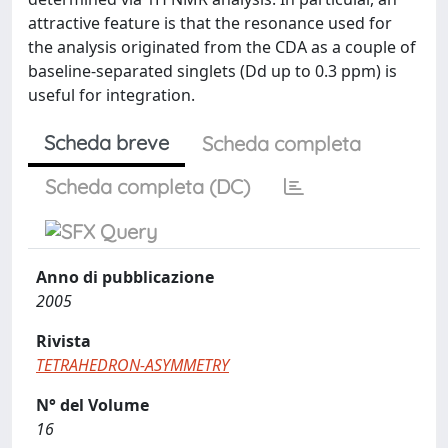
attractive feature is that the resonance used for
the analysis originated from the CDA as a couple of
baseline-separated singlets (Dd up to 0.3 ppm) is
useful for integration.
Scheda breve
Scheda completa
Scheda completa (DC)
Anno di pubblicazione
2005
Rivista
TETRAHEDRON-ASYMMETRY
N° del Volume
16