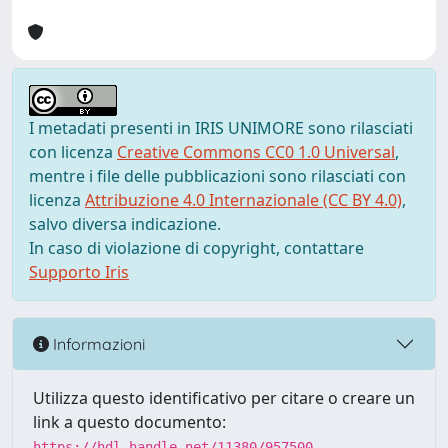
I metadati presenti in IRIS UNIMORE sono rilasciati
con licenza
Creative Commons CC0 1.0 Universal
,
mentre i file delle pubblicazioni sono rilasciati con
licenza
Attribuzione 4.0 Internazionale (CC BY 4.0)
,
salvo diversa indicazione.
In caso di violazione di copyright, contattare
Supporto Iris
Informazioni
Utilizza questo identificativo per citare o creare un
link a questo documento:
https://hdl.handle.net/11380/957500