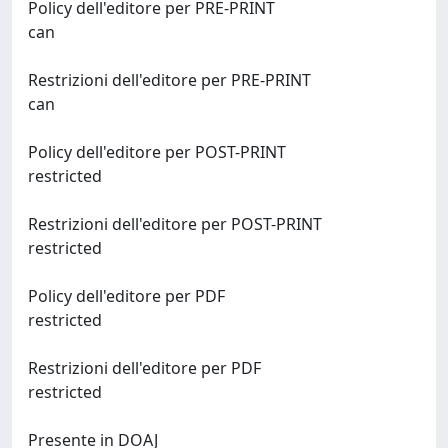
Policy dell'editore per PRE-PRINT
can
Restrizioni dell'editore per PRE-PRINT
can
Policy dell'editore per POST-PRINT
restricted
Restrizioni dell'editore per POST-PRINT
restricted
Policy dell'editore per PDF
restricted
Restrizioni dell'editore per PDF
restricted
Presente in DOAJ