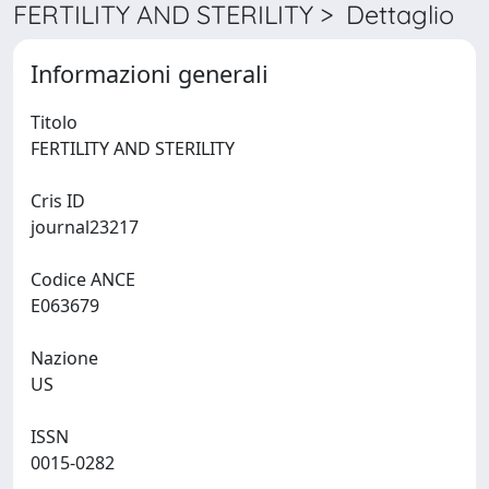
FERTILITY AND STERILITY > Dettaglio
Informazioni generali
Titolo
FERTILITY AND STERILITY
Cris ID
journal23217
Codice ANCE
E063679
Nazione
US
ISSN
0015-0282