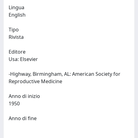
Lingua
English
Tipo
Rivista
Editore
Usa: Elsevier
-Highway, Birmingham, AL: American Society for
Reproductive Medicine
Anno di inizio
1950
Anno di fine