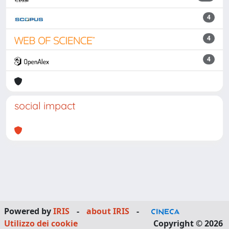
4
4
4
social impact
Powered by
IRIS
-
about IRIS
-
Utilizzo dei cookie
Copyright © 2026