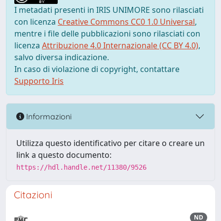
I metadati presenti in IRIS UNIMORE sono rilasciati
con licenza
Creative Commons CC0 1.0 Universal
,
mentre i file delle pubblicazioni sono rilasciati con
licenza
Attribuzione 4.0 Internazionale (CC BY 4.0)
,
salvo diversa indicazione.
In caso di violazione di copyright, contattare
Supporto Iris
Informazioni
Utilizza questo identificativo per citare o creare un
link a questo documento:
https://hdl.handle.net/11380/9526
Citazioni
ND