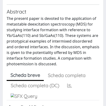
Abstract
The present paper is devoted to the application of
metastable deexcitation spectroscopy (MDS) for
studying interface formation with reference to
Yb/GaAs(110) and Sb/GaAs(110). These systems are
prototypical examples of intermixed disordered
and ordered interfaces. In the discussion, emphasis
is given to the potentiality offered by MDS in
interface formation studies. A comparison with
photoemission is discussed.
Scheda breve
Scheda completa
Scheda completa (DC)