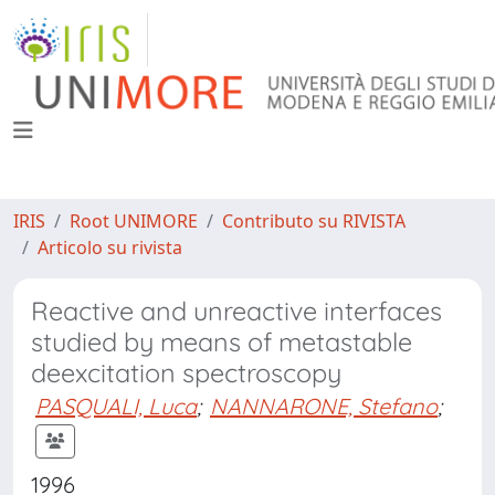
IRIS
Root UNIMORE
Contributo su RIVISTA
Articolo su rivista
Reactive and unreactive interfaces
studied by means of metastable
deexcitation spectroscopy
PASQUALI, Luca
;
NANNARONE, Stefano
;
1996