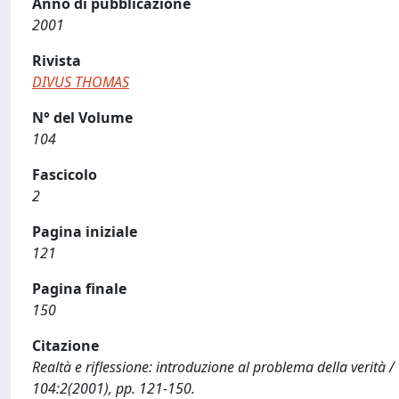
Anno di pubblicazione
2001
Rivista
DIVUS THOMAS
N° del Volume
104
Fascicolo
2
Pagina iniziale
121
Pagina finale
150
Citazione
Realtà e riflessione: introduzione al problema della verità 
104:2(2001), pp. 121-150.