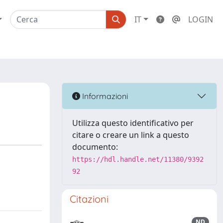
IT
LOGIN
Informazioni
Utilizza questo identificativo per
citare o creare un link a questo
documento:
https://hdl.handle.net/11380/9392
92
Citazioni
ND