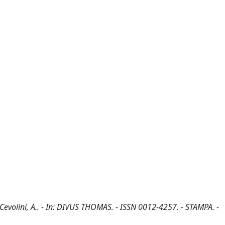
/ Cevolini, A.. - In: DIVUS THOMAS. - ISSN 0012-4257. - STAMPA. -