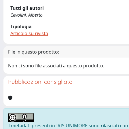
Tutti gli autori
Cevolini, Alberto
Tipologia
Articolo su rivista
File in questo prodotto:
Non ci sono file associati a questo prodotto.
Pubblicazioni consigliate
I metadati presenti in IRIS UNIMORE sono rilasciati con