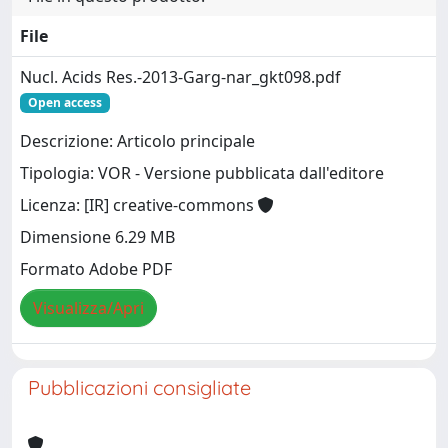
File
Nucl. Acids Res.-2013-Garg-nar_gkt098.pdf
Open access
Descrizione: Articolo principale
Tipologia: VOR - Versione pubblicata dall'editore
Licenza: [IR] creative-commons
Dimensione 6.29 MB
Formato Adobe PDF
Visualizza/Apri
Pubblicazioni consigliate