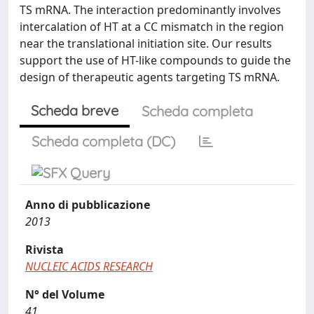
TS mRNA. The interaction predominantly involves
intercalation of HT at a CC mismatch in the region
near the translational initiation site. Our results
support the use of HT-like compounds to guide the
design of therapeutic agents targeting TS mRNA.
Scheda breve
Scheda completa
Scheda completa (DC)
Anno di pubblicazione
2013
Rivista
NUCLEIC ACIDS RESEARCH
N° del Volume
41