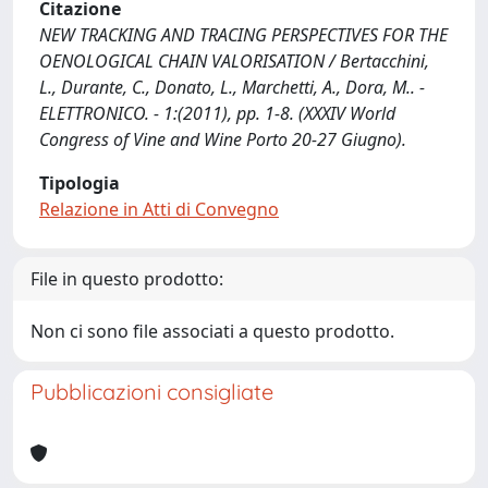
Citazione
NEW TRACKING AND TRACING PERSPECTIVES FOR THE
OENOLOGICAL CHAIN VALORISATION / Bertacchini,
L., Durante, C., Donato, L., Marchetti, A., Dora, M.. -
ELETTRONICO. - 1:(2011), pp. 1-8. (XXXIV World
Congress of Vine and Wine Porto 20-27 Giugno).
Tipologia
Relazione in Atti di Convegno
File in questo prodotto:
Non ci sono file associati a questo prodotto.
Pubblicazioni consigliate