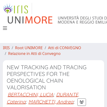
IRIS
Root UNIMORE
Atti di CONVEGNO
Relazione in Atti di Convegno
NEW TRACKING AND TRACING
PERSPECTIVES FOR THE
OENOLOGICAL CHAIN
VALORISATION
BERTACCHINI, LUCIA
;
DURANTE,
Caterina
;
MARCHETTI, Andrea
;