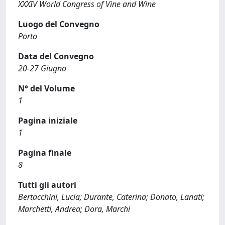
XXXIV World Congress of Vine and Wine
Luogo del Convegno
Porto
Data del Convegno
20-27 Giugno
N° del Volume
1
Pagina iniziale
1
Pagina finale
8
Tutti gli autori
Bertacchini, Lucia; Durante, Caterina; Donato, Lanati;
Marchetti, Andrea; Dora, Marchi