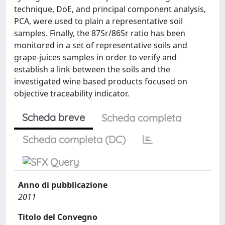
technique, DoE, and principal component analysis,
PCA, were used to plain a representative soil
samples. Finally, the 87Sr/86Sr ratio has been
monitored in a set of representative soils and
grape-juices samples in order to verify and
establish a link between the soils and the
investigated wine based products focused on
objective traceability indicator.
Scheda breve
Scheda completa
Scheda completa (DC)
Anno di pubblicazione
2011
Titolo del Convegno