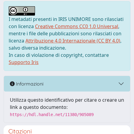
I metadati presenti in IRIS UNIMORE sono rilasciati
con licenza
Creative Commons CC0 1.0 Universal
,
mentre i file delle pubblicazioni sono rilasciati con
licenza
Attribuzione 4.0 Internazionale (CC BY 4.0)
,
salvo diversa indicazione.
In caso di violazione di copyright, contattare
Supporto Iris
Informazioni
Utilizza questo identificativo per citare o creare un
link a questo documento:
https://hdl.handle.net/11380/905089
Citazioni