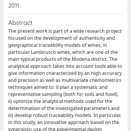
2011
Abstract
The present work is part of a wide research project
focused on the development of authenticity and
geographical traceability models of wines, in
particular Lambrusco wines, which are one of the
main typical products of the Modena district. The
analytical approach takes into account tools able to
give information characterized by an high accuracy
and precision as well as multivariate chemometrics
techniques aimed to: i) plan a systematic and
representative sampling (both for soils and food),
ii) optimize the analytical methods used for the
determination of the investigated parameters and
iii) develop robust traceability models. In particular,
in this study, an innovative approach based on the
synergistic use of the experimental design