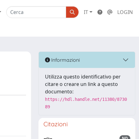
IT
LOGIN
Informazioni
Utilizza questo identificativo per
citare o creare un link a questo
documento:
https://hdl.handle.net/11380/8730
89
Citazioni
ND