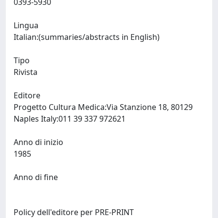
0393-5930
Lingua
Italian:(summaries/abstracts in English)
Tipo
Rivista
Editore
Progetto Cultura Medica:Via Stanzione 18, 80129
Naples Italy:011 39 337 972621
Anno di inizio
1985
Anno di fine
Policy dell'editore per PRE-PRINT