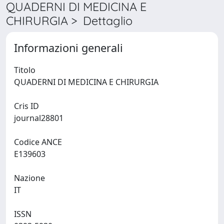
QUADERNI DI MEDICINA E
CHIRURGIA > Dettaglio
Informazioni generali
Titolo
QUADERNI DI MEDICINA E CHIRURGIA
Cris ID
journal28801
Codice ANCE
E139603
Nazione
IT
ISSN