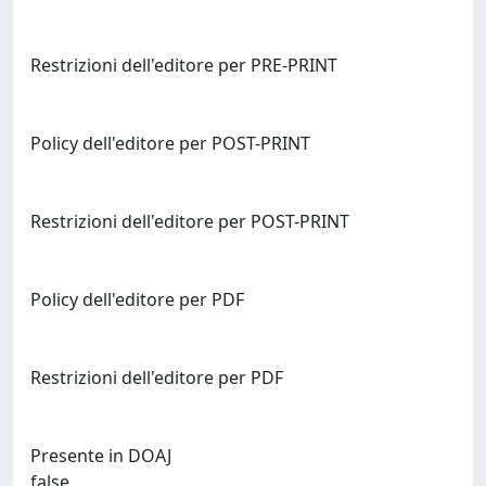
Restrizioni dell'editore per PRE-PRINT
Policy dell'editore per POST-PRINT
Restrizioni dell'editore per POST-PRINT
Policy dell'editore per PDF
Restrizioni dell'editore per PDF
Presente in DOAJ
false