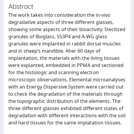
Abstract
The work takes into consideration the in-vivo
degradative aspects of three different glasses,
showing some aspects of their bioactivity. Sterilized
granules of Bioglass, S53P4 and A-WG glass
granules were implanted in rabbit dorsal muscles
and in sheep’s mandible. Aher 60 days of
implantation, the materials with the living tissues
were explanted, embedded in PPMA and sectioned
for the histologic and scanning electron
microscopic observations. Elemental microanalyses
with an Energy Dispersive System were carried out
to check the degradation of the materials through
the topographic distribution of the elements. The
three different glasses exhibited different states of
degradation with different interactions with the soli
and hard tissues for the same implatation tissues.