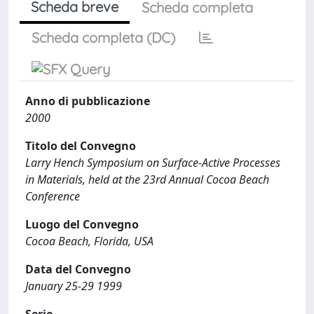
Scheda breve
Scheda completa
Scheda completa (DC)
Anno di pubblicazione
2000
Titolo del Convegno
Larry Hench Symposium on Surface-Active Processes
in Materials, held at the 23rd Annual Cocoa Beach
Conference
Luogo del Convegno
Cocoa Beach, Florida, USA
Data del Convegno
January 25-29 1999