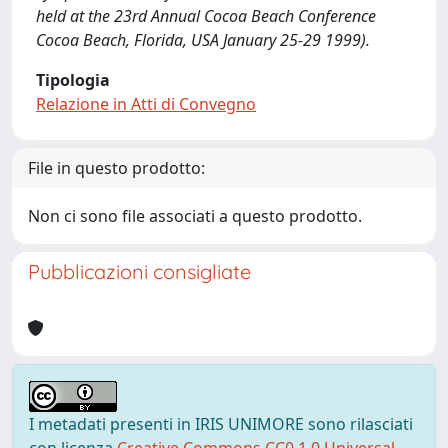
held at the 23rd Annual Cocoa Beach Conference
Cocoa Beach, Florida, USA January 25-29 1999).
Tipologia
Relazione in Atti di Convegno
File in questo prodotto:
Non ci sono file associati a questo prodotto.
Pubblicazioni consigliate
I metadati presenti in IRIS UNIMORE sono rilasciati