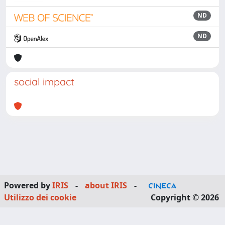
ND
ND
social impact
Powered by
IRIS
-
about IRIS
-
Utilizzo dei cookie
Copyright © 2026