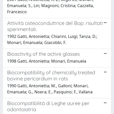
Emanuela; S., Lin; Magnoni, Cristina; Cazzella,
Francesco
Attività osteoconduttrice del Bop: risultati
sperimentali.
1992 Gatti, Antonietta; Chiarini, Luigi; Tanza, D.;
Monari, Emanuela; Giacobbi, F.
Bioactivity of the active glasses
1998 Gatti, Antonietta; Monari, Emanuela
Biocompatibility of chemically treated
bovine pericardium in rats
1990 Gatti, Antonietta; M., Galloni; Monari,
Emanuela; G., Noera; E., Pasquino; F., Vallana
Biocompatibilità di Leghe auree per
odontoiatria