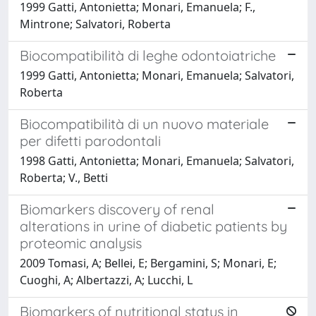
1999 Gatti, Antonietta; Monari, Emanuela; F.,
Mintrone; Salvatori, Roberta
Biocompatibilità di leghe odontoiatriche
1999 Gatti, Antonietta; Monari, Emanuela; Salvatori,
Roberta
Biocompatibilità di un nuovo materiale
per difetti parodontali
1998 Gatti, Antonietta; Monari, Emanuela; Salvatori,
Roberta; V., Betti
Biomarkers discovery of renal
alterations in urine of diabetic patients by
proteomic analysis
2009 Tomasi, A; Bellei, E; Bergamini, S; Monari, E;
Cuoghi, A; Albertazzi, A; Lucchi, L
Biomarkers of nutritional status in