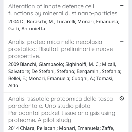
Alteration of innate defence cell
functions by mineral dust nano-particles
2004 D., Boraschi; M., Lucarelli; Monari, Emanuela;
Gatti, Antonietta
Analisi proteo mica nella neoplasia
prostatica: Risultati preliminari e nuove
prospettive.
2009 Bianchi, Giampaolo; Sighinolfi, M. C.; Micali,
Salvatore; De Stefani, Stefano; Bergamini, Stefania;
Bellei, E.; Monari, Emanuela; Cuoghi, A.; Tomasi,
Aldo
Analisi tissutale proteomica della tasca
parodontale. Uno studio pilota
Periodontal pocket tissue analysis using
proteome. A pilot study
2014 Chiara, Pellacani; Monari, Emanuela; Zaffe,