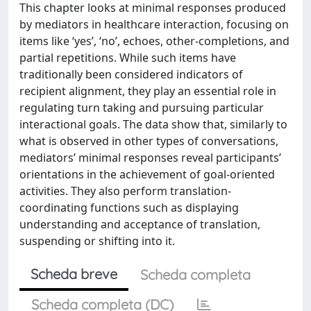
This chapter looks at minimal responses produced
by mediators in healthcare interaction, focusing on
items like ‘yes’, ‘no’, echoes, other-completions, and
partial repetitions. While such items have
traditionally been considered indicators of
recipient alignment, they play an essential role in
regulating turn taking and pursuing particular
interactional goals. The data show that, similarly to
what is observed in other types of conversations,
mediators’ minimal responses reveal participants’
orientations in the achievement of goal-oriented
activities. They also perform translation-
coordinating functions such as displaying
understanding and acceptance of translation,
suspending or shifting into it.
Scheda breve
Scheda completa
Scheda completa (DC)