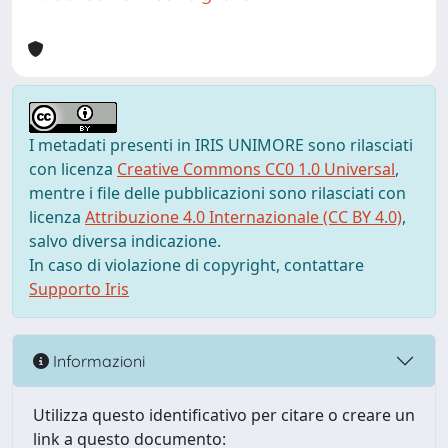
I metadati presenti in IRIS UNIMORE sono rilasciati
con licenza
Creative Commons CC0 1.0 Universal
,
mentre i file delle pubblicazioni sono rilasciati con
licenza
Attribuzione 4.0 Internazionale (CC BY 4.0)
,
salvo diversa indicazione.
In caso di violazione di copyright, contattare
Supporto Iris
Informazioni
Utilizza questo identificativo per citare o creare un
link a questo documento: