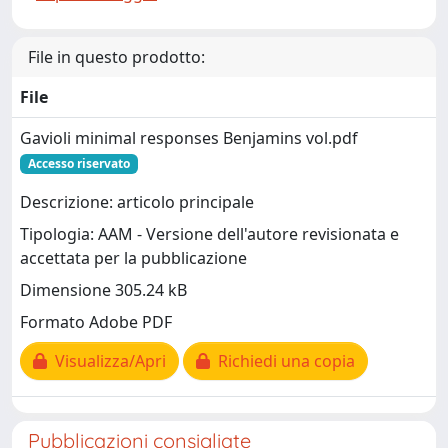
File in questo prodotto:
File
Gavioli minimal responses Benjamins vol.pdf
Accesso riservato
Descrizione: articolo principale
Tipologia: AAM - Versione dell'autore revisionata e
accettata per la pubblicazione
Dimensione 305.24 kB
Formato Adobe PDF
Visualizza/Apri
Richiedi una copia
Pubblicazioni consigliate