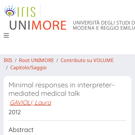
IRIS
Root UNIMORE
Contributo su VOLUME
Capitolo/Saggio
Minimal responses in interpreter-
mediated medical talk
GAVIOLI, Laura
2012
Abstract