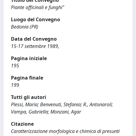
Titolo del Convegno
Piante officinali e funghi"
Luogo del Convegno
Bedonia (PR)
Data del Convegno
15-17 settembre 1989,
Pagina iniziale
195
Pagina finale
199
Tutti gli autori
Plessi, Maria; Benvenuti, Stefania; R., Antonaroli;
Vampa, Gabriella; Monzani, Agar
Citazione
Caratterizzazione morfologica e chimica di presunti