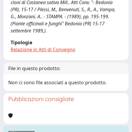
cloni di Castanea sativa Mill.. Atti Conv. "- Bedonia
(PR), 15-17 / Plessi, M., Benvenuti, S., R., A., Vampa,
G., Monzani, A.. - STAMPA. - (1989), pp. 195-199.
(Piante officinali e funghi" Bedonia (PR) 15-17
settembre 1989,).
Tipologia
Relazione in Atti di Convegno
File in questo prodotto:
Non ci sono file associati a questo prodotto.
Pubblicazioni consigliate