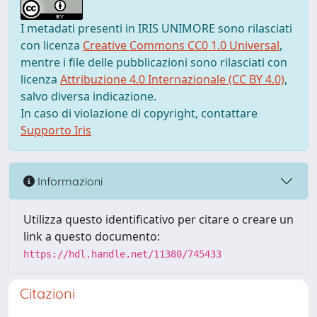
I metadati presenti in IRIS UNIMORE sono rilasciati
con licenza
Creative Commons CC0 1.0 Universal
,
mentre i file delle pubblicazioni sono rilasciati con
licenza
Attribuzione 4.0 Internazionale (CC BY 4.0)
,
salvo diversa indicazione.
In caso di violazione di copyright, contattare
Supporto Iris
Informazioni
Utilizza questo identificativo per citare o creare un
link a questo documento:
https://hdl.handle.net/11380/745433
Citazioni