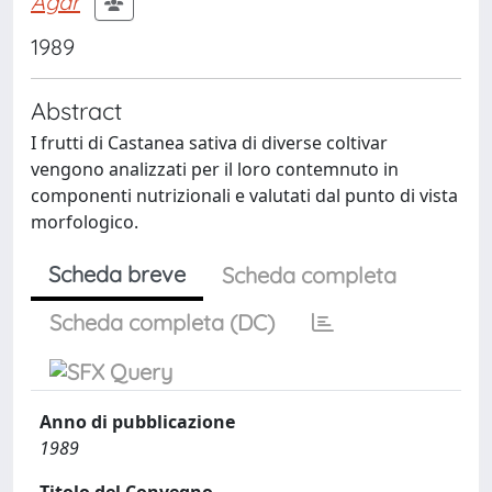
Agar
1989
Abstract
I frutti di Castanea sativa di diverse coltivar
vengono analizzati per il loro contemnuto in
componenti nutrizionali e valutati dal punto di vista
morfologico.
Scheda breve
Scheda completa
Scheda completa (DC)
Anno di pubblicazione
1989