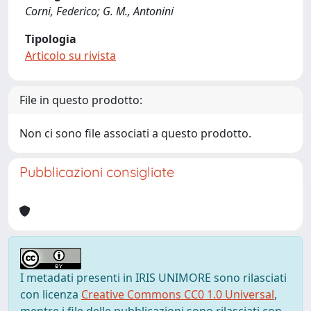
Corni, Federico; G. M., Antonini
Tipologia
Articolo su rivista
File in questo prodotto:
Non ci sono file associati a questo prodotto.
Pubblicazioni consigliate
I metadati presenti in IRIS UNIMORE sono rilasciati
con licenza
Creative Commons CC0 1.0 Universal
,