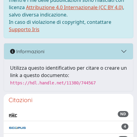
mentre i file delle pubblicazioni sono rilasciati con
licenza
Attribuzione 4.0 Internazionale (CC BY 4.0)
,
salvo diversa indicazione.
In caso di violazione di copyright, contattare
Supporto Iris
Informazioni
Utilizza questo identificativo per citare o creare un
link a questo documento:
https://hdl.handle.net/11380/744567
Citazioni
ND
4