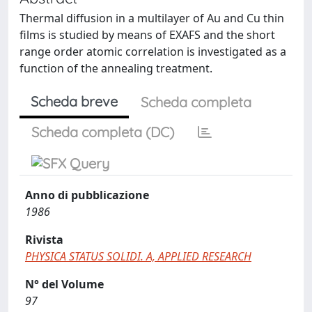
Thermal diffusion in a multilayer of Au and Cu thin
films is studied by means of EXAFS and the short
range order atomic correlation is investigated as a
function of the annealing treatment.
Scheda breve
Scheda completa
Scheda completa (DC)
Anno di pubblicazione
1986
Rivista
PHYSICA STATUS SOLIDI. A, APPLIED RESEARCH
N° del Volume
97