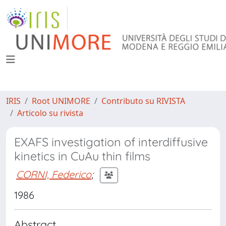
IRIS
Root UNIMORE
Contributo su RIVISTA
Articolo su rivista
EXAFS investigation of interdiffusive
kinetics in CuAu thin films
CORNI, Federico
;
1986
Abstract