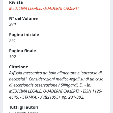
Rivista
MEDICINA LEGALE. QUADERNI CAMERTI
N° del Volume
XVII
Pagina iniziale
291
Pagina finale
302
Citazione
Asfissia meccanica da bolo alimentare e "soccorso di
necessità". Considerazioni medico-legali su di un caso
di eccezionale osservazione / Silingardi, E.. - In:
MEDICINA LEGALE. QUADERNI CAMERTI. - ISSN 1125-
4645. - STAMPA. - XVII:(1995), pp. 291-302.
Tutti gli autori