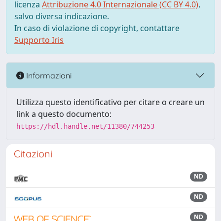
licenza
Attribuzione 4.0 Internazionale (CC BY 4.0)
,
salvo diversa indicazione.
In caso di violazione di copyright, contattare
Supporto Iris
Informazioni
Utilizza questo identificativo per citare o creare un
link a questo documento:
https://hdl.handle.net/11380/744253
Citazioni
ND
ND
ND