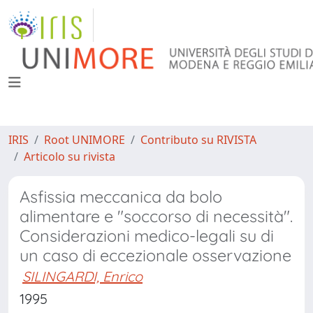
IRIS
Root UNIMORE
Contributo su RIVISTA
Articolo su rivista
Asfissia meccanica da bolo
alimentare e "soccorso di necessità".
Considerazioni medico-legali su di
un caso di eccezionale osservazione
SILINGARDI, Enrico
1995