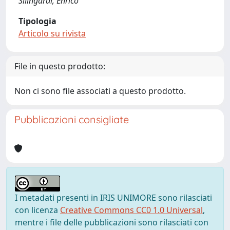
Silingardi, Enrico
Tipologia
Articolo su rivista
File in questo prodotto:
Non ci sono file associati a questo prodotto.
Pubblicazioni consigliate
I metadati presenti in IRIS UNIMORE sono rilasciati
con licenza
Creative Commons CC0 1.0 Universal
,
mentre i file delle pubblicazioni sono rilasciati con