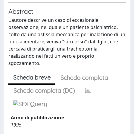
Abstract
L'autore descrive un caso di eccezionale
osservazione, nel quale un paziente psichiatrico,
colto da una asfissia meccanica per inalazione di un
bolo alimentare, veniva "soccorso" dal flglio, che
cercava di praticargli una tracheotomia,
realizzando nei fatti un vero e proprio
sgozzamento.
Scheda breve
Scheda completa
Scheda completa (DC)
Anno di pubblicazione
1995