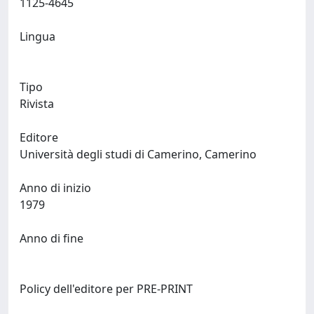
1125-4645
Lingua
Tipo
Rivista
Editore
Università degli studi di Camerino, Camerino
Anno di inizio
1979
Anno di fine
Policy dell'editore per PRE-PRINT