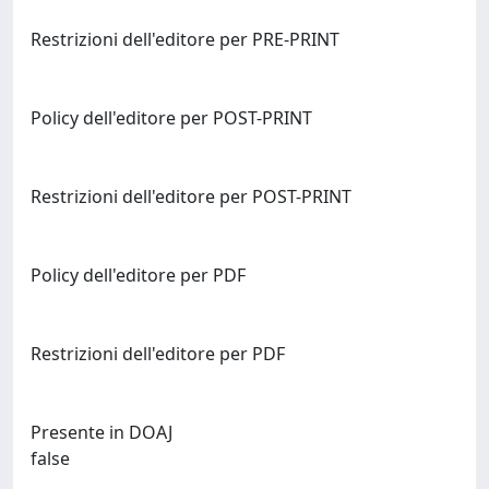
Restrizioni dell'editore per PRE-PRINT
Policy dell'editore per POST-PRINT
Restrizioni dell'editore per POST-PRINT
Policy dell'editore per PDF
Restrizioni dell'editore per PDF
Presente in DOAJ
false