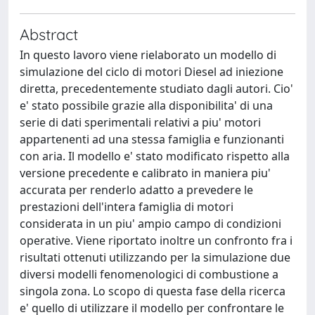
Abstract
In questo lavoro viene rielaborato un modello di
simulazione del ciclo di motori Diesel ad iniezione
diretta, precedentemente studiato dagli autori. Cio'
e' stato possibile grazie alla disponibilita' di una
serie di dati sperimentali relativi a piu' motori
appartenenti ad una stessa famiglia e funzionanti
con aria. Il modello e' stato modificato rispetto alla
versione precedente e calibrato in maniera piu'
accurata per renderlo adatto a prevedere le
prestazioni dell'intera famiglia di motori
considerata in un piu' ampio campo di condizioni
operative. Viene riportato inoltre un confronto fra i
risultati ottenuti utilizzando per la simulazione due
diversi modelli fenomenologici di combustione a
singola zona. Lo scopo di questa fase della ricerca
e' quello di utilizzare il modello per confrontare le