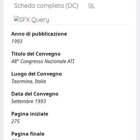
Scheda completa (DC)
Anno di pubblicazione
1993
Titolo del Convegno
48° Congresso Nazionale ATI
Luogo del Convegno
Taormina, Italia
Data del Convegno
Settembre 1993
Pagina iniziale
275
Pagina finale