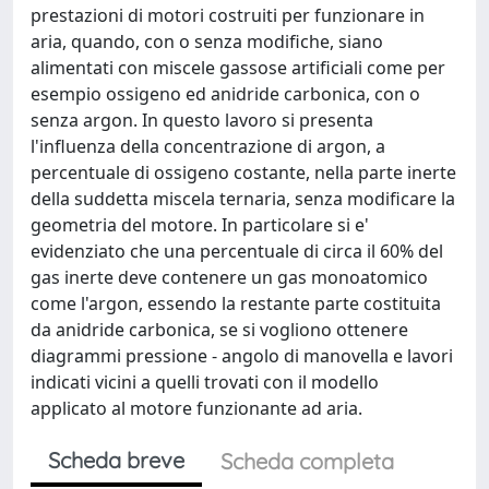
prestazioni di motori costruiti per funzionare in
aria, quando, con o senza modifiche, siano
alimentati con miscele gassose artificiali come per
esempio ossigeno ed anidride carbonica, con o
senza argon. In questo lavoro si presenta
l'influenza della concentrazione di argon, a
percentuale di ossigeno costante, nella parte inerte
della suddetta miscela ternaria, senza modificare la
geometria del motore. In particolare si e'
evidenziato che una percentuale di circa il 60% del
gas inerte deve contenere un gas monoatomico
come l'argon, essendo la restante parte costituita
da anidride carbonica, se si vogliono ottenere
diagrammi pressione - angolo di manovella e lavori
indicati vicini a quelli trovati con il modello
applicato al motore funzionante ad aria.
Scheda breve
Scheda completa