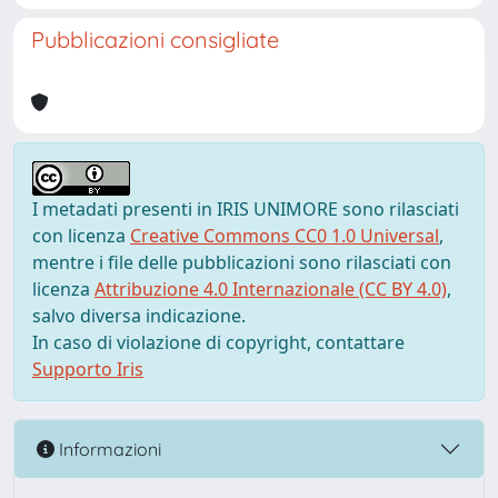
Pubblicazioni consigliate
I metadati presenti in IRIS UNIMORE sono rilasciati
con licenza
Creative Commons CC0 1.0 Universal
,
mentre i file delle pubblicazioni sono rilasciati con
licenza
Attribuzione 4.0 Internazionale (CC BY 4.0)
,
salvo diversa indicazione.
In caso di violazione di copyright, contattare
Supporto Iris
Informazioni