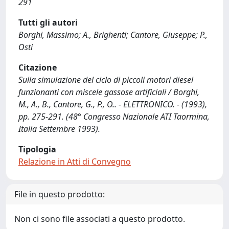
291
Tutti gli autori
Borghi, Massimo; A., Brighenti; Cantore, Giuseppe; P.,
Osti
Citazione
Sulla simulazione del ciclo di piccoli motori diesel
funzionanti con miscele gassose artificiali / Borghi,
M., A., B., Cantore, G., P., O.. - ELETTRONICO. - (1993),
pp. 275-291. (48° Congresso Nazionale ATI Taormina,
Italia Settembre 1993).
Tipologia
Relazione in Atti di Convegno
File in questo prodotto:
Non ci sono file associati a questo prodotto.