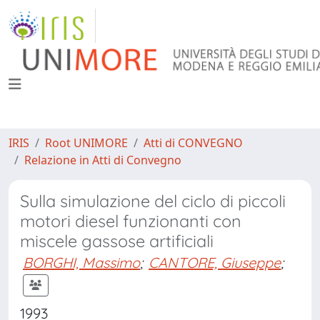
IRIS
Root UNIMORE
Atti di CONVEGNO
Relazione in Atti di Convegno
Sulla simulazione del ciclo di piccoli
motori diesel funzionanti con
miscele gassose artificiali
BORGHI, Massimo
;
CANTORE, Giuseppe
;
1993